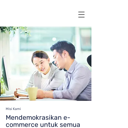
Misi Kami
Mendemokrasikan e-
commerce untuk semua