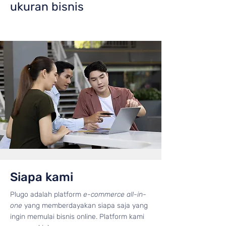
ukuran bisnis
Siapa kami
Plugo adalah platform
e-commerce all-in-
one
yang memberdayakan siapa saja yang
ingin memulai bisnis online. Platform kami