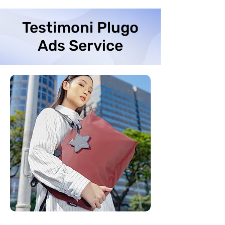
Testimoni Plugo
Ads Service