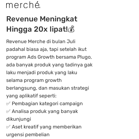
Revenue Meningkat
Hingga 20x lipat!💰
Revenue Merche di bulan Juli
padahal biasa aja, tapi setelah ikut
program Ads Growth bersama Plugo,
ada banyak produk yang tadinya gak
laku menjadi produk yang laku
selama program growth
berlangsung, dan masukan strategi
yang aplikatif seperti:
✅ Pembagian kategori campaign
✅ Analisa produk yang banyak
dikunjungi
✅ Aset kreatif yang memberikan
urgensi pembelian