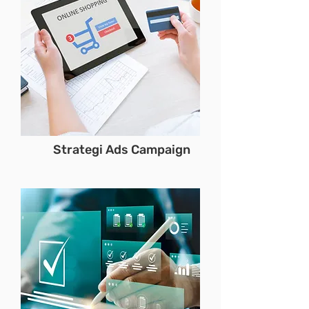
Strategi Ads Campaign