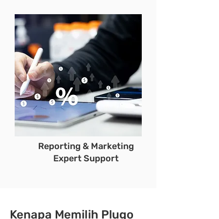
Reporting & Marketing
Expert Support
Kenapa Memilih Plugo