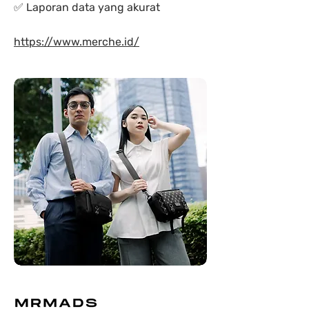
✅ Laporan data yang akurat
https://www.merche.id/