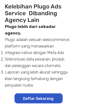
Kelebihan Plugo Ads
Service Dibanding
Agency Lain
Plugo lebih dari sekadar
agency.
Plugo adalah sebuah webcommerce
platform yang menawarkan:
Integrasi native dengan Meta Ads
Sinkronisasi data pesanan, produk,
dan pelanggan secara otomatis
Laporan yang lebih akurat sehingga
iklan langsung terhubung dengan
penjualan nyata.
Daftar Sekarang