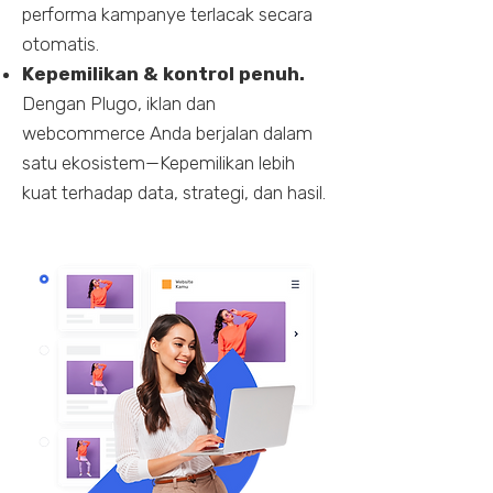
performa kampanye terlacak secara
otomatis.
Kepemilikan & kontrol penuh.
Dengan Plugo, iklan dan
webcommerce Anda berjalan dalam
satu ekosistem—Kepemilikan lebih
kuat terhadap data, strategi, dan hasil.