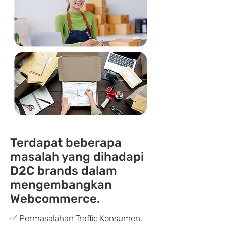
Terdapat beberapa
masalah yang dihadapi
D2C brands dalam
mengembangkan
Webcommerce.
✅ Permasalahan Traffic Konsumen.