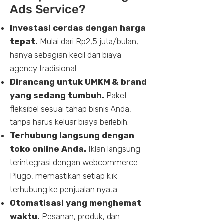
Ads Service?
Investasi cerdas dengan harga
tepat.
Mulai dari Rp2,5 juta/bulan,
hanya sebagian kecil dari biaya
agency tradisional.
Dirancang untuk UMKM & brand
yang sedang tumbuh.
Paket
fleksibel sesuai tahap bisnis Anda,
tanpa harus keluar biaya berlebih.
Terhubung langsung dengan
toko online Anda.
Iklan langsung
terintegrasi dengan webcommerce
Plugo, memastikan setiap klik
terhubung ke penjualan nyata.
Otomatisasi yang menghemat
waktu.
Pesanan, produk, dan