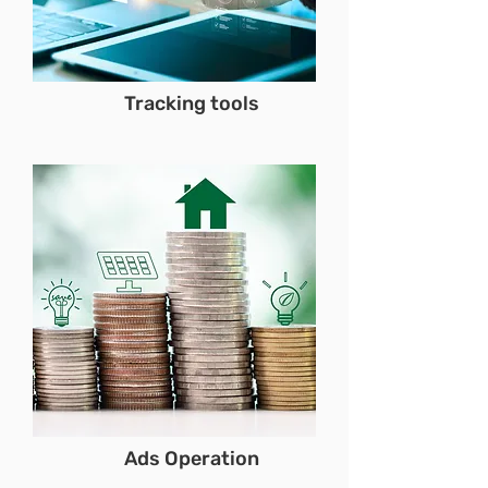
Tracking tools
Ads Operation