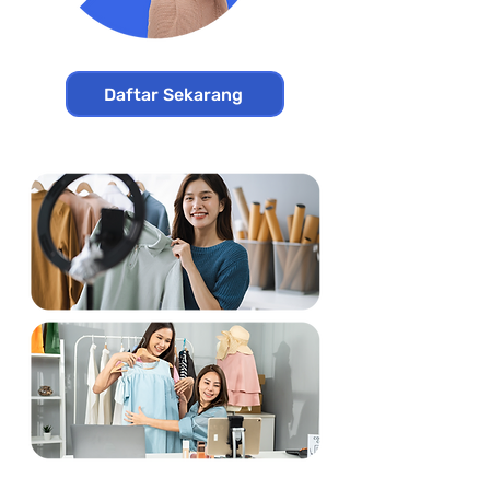
Daftar Sekarang