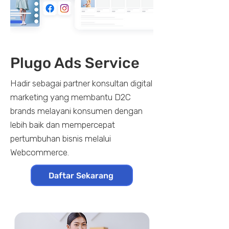
Plugo Ads Service
Hadir sebagai partner konsultan digital
marketing yang membantu D2C
brands melayani konsumen dengan
lebih baik dan mempercepat
pertumbuhan bisnis melalui
Webcommerce.
Daftar Sekarang