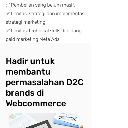
✅ Pembelian yang belum masif.
✅ Limitasi strategi dan implementasi
strategi marketing.
✅ Limitasi technical skills di bidang
paid marketing
Meta Ads.
Hadir untuk
membantu
permasalahan D2C
brands di
Webcommerce