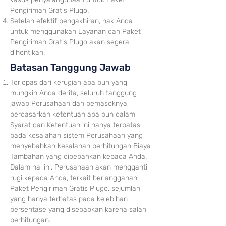
Pengiriman Gratis Plugo.
Setelah efektif pengakhiran, hak Anda
untuk menggunakan Layanan dan Paket
Pengiriman Gratis Plugo akan segera
dihentikan.
Batasan Tanggung Jawab
Terlepas dari kerugian apa pun yang
mungkin Anda derita, seluruh tanggung
jawab Perusahaan dan pemasoknya
berdasarkan ketentuan apa pun dalam
Syarat dan Ketentuan ini hanya terbatas
pada kesalahan sistem Perusahaan yang
menyebabkan kes
alahan perhitungan Biaya
Tambahan yang dibebankan kepada Anda.
Dalam hal ini, Perusahaan akan mengganti
rugi kepada Anda, terkait berlangganan
Paket Pengiriman Gratis Plugo, sejumlah
yang hanya terbatas pada kelebihan
persentase yang disebabkan karena salah
perhitungan.