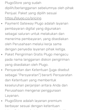
PlugoStore yang sudah
dipilih/berlangganan sebelumnya oleh pihak
Penjual. Paket yang dipilih sesuai
https://plugo.co/pricing
.
Payment Gateway Plugo adalah layanan
pembayaran digital yang digunakan
sebagai saluran untuk melakukan dan
menerima pembayaran, yang disediakan
oleh Perusahaan melalui kerja sama
dengan penyedia layanan pihak ketiga.
Paket Pengiriman Gratis Plugo mengacu
pada nama langganan diskon pengiriman
yang disediakan oleh Plugo.
Persyaratan dan Ketentuan (juga disebut
sebagai "Persyaratan") berarti Persyaratan
dan Ketentuan yang membentuk
keseluruhan perjanjian antara Anda dan
Perusahaan mengenai penggunaan
Layanan.
PlugoStore adalah layanan premium
berbayar sesuai dengan ketentuan