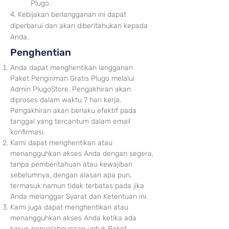
Plugo.
4. Kebijakan berlangganan ini dapat
diperbarui dan akan diberitahukan kepada
Anda.
Penghentian
Anda dapat menghentikan langganan
Paket Pengiriman Gratis Plugo melalui
Admin
PlugoStore. Pengakhiran akan
diproses dalam waktu 7 hari kerja.
Pengakhiran akan berlaku efektif pada
tanggal yang tercantum dalam email
konfirmasi.
Kami dapat menghentikan atau
menangguhkan akses Anda dengan segera,
tanpa pemberitahuan atau kewajiban
sebelumnya, dengan alasan apa pun,
termasuk namun tidak terbatas pada jika
Anda melanggar Syarat dan Ketentuan ini.
Kami juga dapat menghentikan atau
menangguhkan akses Anda ketika ada
kasus penyalahgunaan untuk Paket