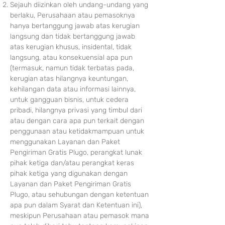
Sejauh diizinkan oleh undang-undang yang
berlaku, Perusahaan atau pemasoknya
hanya bertanggung jawab atas kerugian
langsung dan tidak bertanggung jawab
atas kerugian khusus, insidental, tidak
langsung, atau konsekuensial apa pun
(termasuk, namun tidak terbatas pada,
kerugian atas hilangnya keuntungan,
kehilangan data atau informasi lainnya,
untuk gangguan bisnis, untuk cedera
pribadi, hilangnya privasi yang timbul dari
atau dengan cara apa pun terkait dengan
penggunaan atau ketidakmampuan untuk
menggunakan Layanan dan Paket
Pengiriman Gratis Plugo, perangkat lunak
pihak ketiga dan/atau perangkat keras
pi
hak ketiga yang digunakan dengan
Layanan dan Paket Pengiriman Gratis
Plugo, atau sehubungan dengan ketentuan
apa pun dalam Syarat dan Ketentuan ini),
meskipun Perusahaan atau pemasok mana