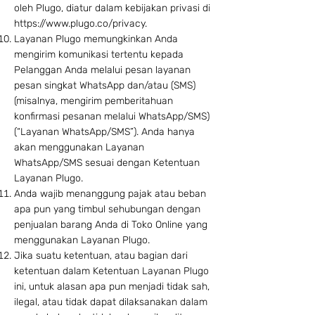
oleh Plugo, diatur dalam kebijakan privasi di
https://www.plugo.co/privacy.
Layanan Plugo memungkinkan Anda
mengirim komunikasi tertentu kepada
Pelanggan Anda melalui pesan layanan
pesan singkat WhatsApp dan/atau (SMS)
(misalnya, mengirim pemberitahuan
konfirmasi pesanan melalui WhatsApp/SMS)
(“Layanan WhatsApp/SMS”). Anda hanya
akan menggunakan Layanan
WhatsApp/SMS sesuai dengan Ketentuan
Layanan Plugo.
Anda wajib menanggung pajak atau beban
apa pun yang timbul sehubungan dengan
penjualan barang Anda di Toko Online yang
menggunakan Layanan Plugo.
Jika suatu ketentuan, atau bagian dari
ketentuan dalam Ketentuan Layanan Plugo
ini, untuk alasan apa pun menjadi tidak sah,
ilegal, atau tidak dapat dilaksanakan dalam