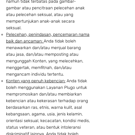
namun tidak terbatas pada gambar-
gambar atau pencitraan pelecehan anak
atau pelecehan seksual, atau yang
mempertunjukan anak-anak secara
seksual.
Pelecehan, penindasan, pencemaran nama
baik dan ancaman:
Anda tidak boleh
menawarkan dan/atau menjual barang
atau jasa, dan/atau memposting atau
mengunggah Konten, yang melecehkan,
menggertak, memfitnah, dan/atau
mengancam individu tertentu.
Konten yang penuh kebencian:
Anda tidak
boleh menggunakan Layanan Plugo untuk
mempromosikan dan/atau membiarkan
kebencian atau kekerasan terhadap orang
berdasarkan ras, etnis, warna kulit, asal
kebangsaan, agama, usia, jenis kelamin,
orientasi seksual, kecacatan, kondisi medis,
status veteran, atau bentuk intoleransi
diskriminatif lainnya. Anda tidak boleh