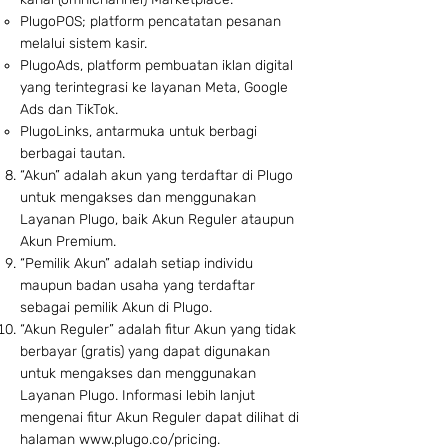
PlugoPOS; platform pencatatan pesanan
melalui sistem kasir.
PlugoAds, platform pembuatan iklan digital
yang terintegrasi ke layanan Meta, Google
Ads dan TikTok.
PlugoLinks, antarmuka untuk berbagi
berbagai tautan.
“Akun” adalah akun yang terdaftar di Plugo
untuk mengakses dan menggunakan
Layanan Plugo, baik Akun Reguler ataupun
Akun Premium.
“Pemilik Akun” adalah setiap individu
maupun badan usaha yang terdaftar
sebagai pemilik Akun di Plugo.
“Akun Reguler” adalah fitur Akun yang tidak
berbayar (gratis) yang dapat digunakan
untuk mengakses dan menggunakan
Layanan Plugo. Informasi lebih lanjut
mengenai fitur Akun Reguler dapat dilihat di
halaman
www.plugo.co/pricing.