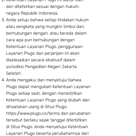
dan ditafsirkan sesuai dengan hukum
negara Republik Indonesia.
Anda setuju bahwa setiap tindakan hukum
atau sengketa yang mungkin timbul dari,
berhubungan dengan, atau berada dalam
cara apa pun berhubungan dengan
Ketentuan Layanan Plugo, penggunaan
Layanan Plugo dan perjanjian ini akan
diselesaikan secara eksklusif dalam
yurisdiksi Pengadilan Negeri Jakarta
Selatan.
Anda mengakui dan menyetujui bahwa
Plugo dapat mengubah Ketentuan Layanan
Plugo setiap saat, dengan menerbitkan
Ketentuan Layanan Plugo yang diubah dan
dinyatakan ulang di Situs Plugo,
https://www.plugo.co/terms
dan perubahan
tersebut berlaku sejak tanggal diterbitkan
di Situs Plugo. Anda menyetujui Ketentuan
Layanan Plugo beserta perubahannya dari