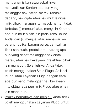
mentransmisikan atau sebaliknya
menyediakan Konten apa pun yang
melanggar hak paten, merek, rahasia
dagang, hak cipta atau hak milik lainnya
milik pihak manapun, termasuk namun tidak
terbatas (i) mencuri, atau menyalin Konten
apa pun milik pihak lain pada Toko Online
Anda, dan (ii) menjual atau menawarkan
barang replika, barang palsu, dan salinan
tidak sah suatu produk atau barang apa
pun yang dapat melanggar hak cipta,
merek, atau hak kekayaan intelektual pihak
lain manapun. Selanjutnya, Anda tidak
boleh menggunakan Situs Plugo, Aplikasi
Plugo, atau Layanan Plugo dengan cara
apa pun yang melanggar hak kekayaan
intelektual apa pun milik Plugo atau pihak
lain mana pun.
Praktik berbahaya dan menipu:
Anda tidak
boleh menggunakan Layanan Plugo untuk