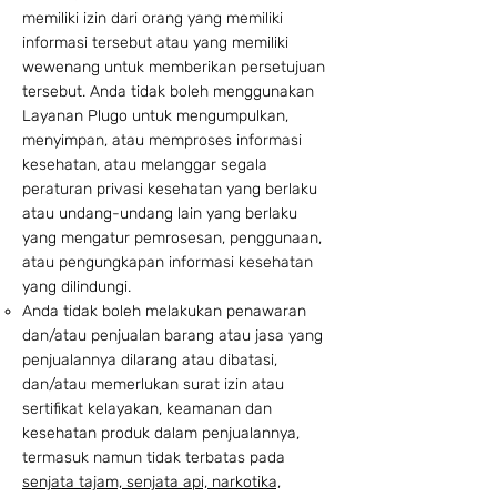
memiliki izin dari orang yang memiliki
informasi tersebut atau yang memiliki
wewenang untuk memberikan persetujuan
tersebut. Anda tidak boleh menggunakan
Layanan Plugo untuk mengumpulkan,
menyimpan, atau memproses informasi
kesehatan, atau melanggar segala
peraturan privasi kesehatan yang berlaku
atau undang-undang lain yang berlaku
yang mengatur pemrosesan, penggunaan,
atau pengungkapan informasi kesehatan
yang dilindungi.
Anda tidak boleh melakukan penawaran
dan/atau penjualan barang atau jasa yang
penjualannya dilarang atau dibatasi,
dan/atau memerlukan surat izin atau
sertifikat kelayakan, keamanan dan
kesehatan produk dalam penjualannya,
termasuk namun tidak terbatas pada
senjata tajam, senjata api, narkotika,