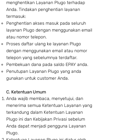
menghentikan Layanan Plugo terhadap
Anda. Tindakan penghentian layanan
termasuk:
Penghentian akses masuk pada seluruh
layanan Plugo dengan menggunakan email
atau nomor telepon.
Proses daftar ulang ke layanan Plugo
dengan menggunakan email atau nomor
telepon yang sebelumnya terdaftar.
Pembekuan dana pada saldo EPAY anda.
Penutupan Layanan Plugo yang anda
gunakan untuk customer Anda.
C. Ketentuan Umum
Anda wajib membaca, menyetujui, dan
menerima semua Ketentuan Layanan yang
terkandung dalam Ketentuan Layanan
Plugo ini dan Kebijakan Privasi sebelum
Anda dapat menjadi pengguna Layanan
Plugo.
Ketentuan Layanan Plugo ini diatur oleh