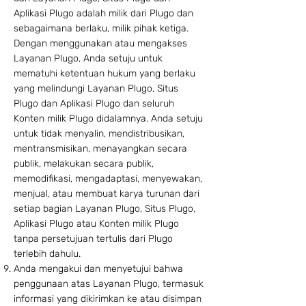
Aplikasi Plugo adalah milik dari Plugo dan
sebagaimana berlaku, milik pihak ketiga.
Dengan menggunakan atau mengakses
Layanan Plugo, Anda setuju untuk
mematuhi ketentuan hukum yang berlaku
yang melindungi Layanan Plugo, Situs
Plugo dan Aplikasi Plugo dan seluruh
Konten milik Plugo didalamnya. Anda setuju
untuk tidak menyalin, mendistribusikan,
mentransmisikan, menayangkan secara
publik, melakukan secara publik,
memodifikasi, mengadaptasi, menyewakan,
menjual, atau membuat karya turunan dari
setiap bagian Layanan Plugo, Situs Plugo,
Aplikasi Plugo atau Konten milik Plugo
tanpa persetujuan tertulis dari Plugo
terlebih dahulu.
Anda mengakui dan menyetujui bahwa
penggunaan atas Layanan Plugo, termasuk
informasi yang dikirimkan ke atau disimpan