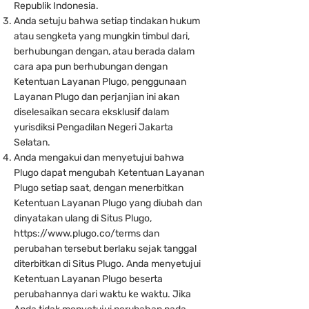
Republik Indonesia.
Anda setuju bahwa setiap tindakan hukum
atau sengketa yang mungkin timbul dari,
berhubungan dengan, atau berada dalam
cara apa pun berhubungan dengan
Ketentuan Layanan Plugo, penggunaan
Layanan Plugo dan perjanjian ini akan
diselesaikan secara eksklusif dalam
yurisdiksi Pengadilan Negeri Jakarta
Selatan.
Anda mengakui dan menyetujui bahwa
Plugo dapat mengubah Ketentuan Layanan
Plugo setiap saat, dengan menerbitkan
Ketentuan Layanan Plugo yang diubah dan
dinyatakan ulang di Situs Plugo,
https://www.plugo.co/terms
dan
perubahan tersebut berlaku sejak tanggal
diterbitkan di Situs Plugo. Anda menyetujui
Ketentuan Layanan Plugo beserta
perubahannya dari waktu ke waktu. Jika