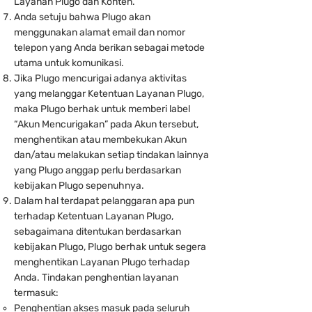
Layanan Plugo dan Konten.
Anda setuju bahwa Plugo akan
menggunakan alamat email dan nomor
telepon yang Anda berikan sebagai metode
utama untuk komunikasi.
Jika Plugo mencurigai adanya aktivitas
yang melanggar Ketentuan Layanan Plugo,
maka Plugo berhak untuk memberi label
“Akun Mencurigakan” pada Akun tersebut,
menghentikan atau membekukan Akun
dan/atau melakukan setiap tindakan lainnya
yang Plugo anggap perlu berdasarkan
kebijakan Plugo sepenuhnya.
Dalam hal terdapat pelanggaran apa pun
terhadap Ketentuan Layanan Plugo,
sebagaimana ditentukan berdasarkan
kebijakan Plugo, Plugo berhak untuk segera
menghentikan Layanan Plugo terhadap
Anda. Tindakan penghentian layanan
termasuk:
Penghentian akses masuk pada seluruh