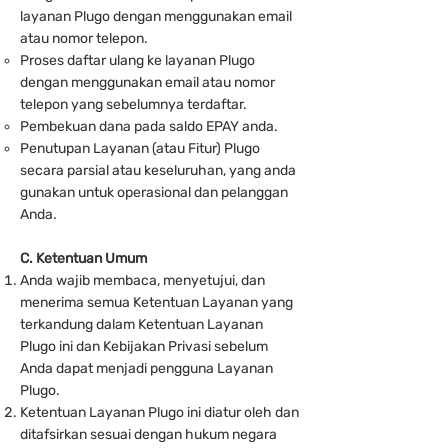
layanan Plugo dengan menggunakan email
atau nomor telepon.
Proses daftar ulang ke layanan Plugo
dengan menggunakan email atau nomor
telepon yang sebelumnya terdaftar.
Pembekuan dana pada saldo EPAY anda.
Penutupan Layanan (atau Fitur) Plugo
secara parsial atau keseluruhan, yang anda
gunakan untuk operasional dan pelanggan
Anda.​
C. Ketentuan Umum
Anda wajib membaca, menyetujui, dan
menerima semua Ketentuan Layanan yang
terkandung dalam Ketentuan Layanan
Plugo ini dan Kebijakan Privasi sebelum
Anda dapat menjadi pengguna Layanan
Plugo.
Ketentuan Layanan Plugo ini diatur oleh dan
ditafsirkan sesuai dengan hukum negara