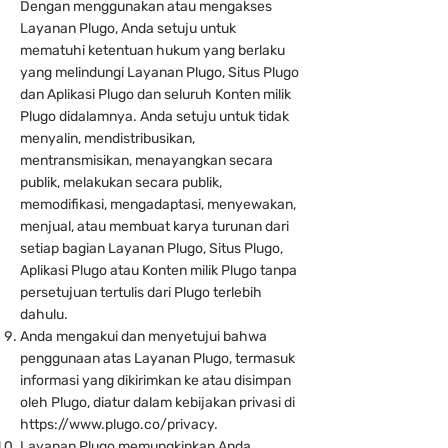
Dengan menggunakan atau mengakses
Layanan Plugo, Anda setuju untuk
mematuhi ketentuan hukum yang berlaku
yang melindungi Layanan Plugo, Situs Plugo
dan Aplikasi Plugo dan seluruh Konten milik
Plugo didalamnya. Anda setuju untuk tidak
menyalin, mendistribusikan,
mentransmisikan, menayangkan secara
publik, melakukan secara publik,
memodifikasi, mengadaptasi, menyewakan,
menjual, atau membuat karya turunan dari
setiap bagian Layanan Plugo, Situs Plugo,
Aplikasi Plugo atau Konten milik Plugo tanpa
persetujuan tertulis dari Plugo terlebih
dahulu.
Anda mengakui dan menyetujui bahwa
penggunaan atas Layanan Plugo, termasuk
informasi yang dikirimkan ke atau disimpan
oleh Plugo, diatur dalam kebijakan privasi di
https://www.plugo.co/privacy.
Layanan Plugo memungkinkan Anda