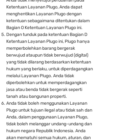
Anda tidak menyetujui perubahan pada
Ketentuan Layanan Plugo, Anda dapat
menghentikan Layanan Plugo dengan
ketentuan sebagaimana ditentukan dalam
Bagian O Ketentuan Layanan Plugo ini.
Dengan tunduk pada ketentuan Bagian D
Ketentuan Layanan Plugo ini, Plugo hanya
memperbolehkan barang bergerak
berwujud ataupun tidak berwujud (digital)
yang tidak dilarang berdasarkan ketentuan
hukum yang berlaku, untuk diperdagangkan
melalui Layanan Plugo. Anda tidak
diperbolehkan untuk memperdagangkan
jasa atau benda tidak bergerak seperti
tanah atau bangunan properti.
Anda tidak boleh menggunakan Layanan
Plugo untuk tujuan ilegal atau tidak sah dan
Anda, dalam penggunaan Layanan Plugo,
tidak boleh melanggar undang-undang dan
hukum negara Republik Indonesia. Anda
akan mematuhi semua hukum, aturan, dan