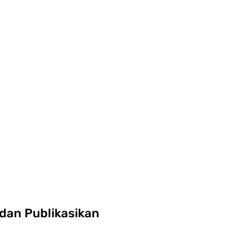
 dan Publikasikan