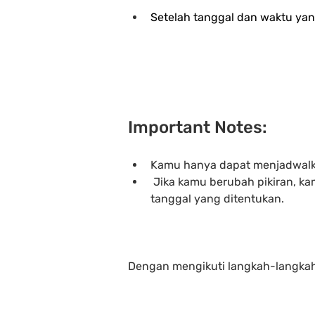
Setelah tanggal dan waktu yang
Important Notes:
Kamu hanya dapat menjadwalka
 Jika kamu berubah pikiran, 
tanggal yang ditentukan.
Dengan mengikuti langkah-langkah