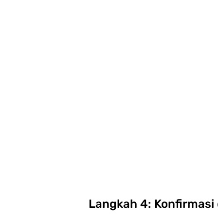
Langkah 4: Konfirmasi