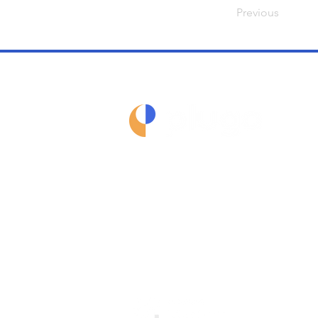
Previous