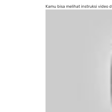
Kamu bisa melihat instruksi video di