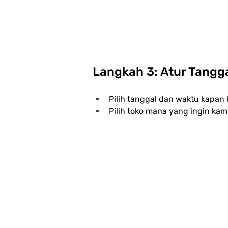
Langkah 3: Atur Tangg
Pilih tanggal dan waktu kapan 
Pilih toko mana yang ingin kam