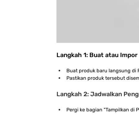
Langkah 1: Buat atau Impor
Buat produk baru langsung di 
Pastikan produk tersebut disem
Langkah 2: Jadwalkan Penga
Pergi ke bagian "Tampilkan di 