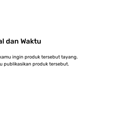
al dan Waktu
kamu ingin produk tersebut tayang. 
u publikasikan produk tersebut.