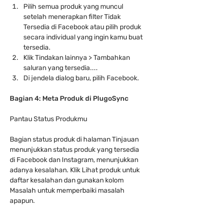
Pilih semua produk yang muncul 
setelah menerapkan filter Tidak 
Tersedia di Facebook atau pilih produk 
secara individual yang ingin kamu buat 
tersedia.
Klik Tindakan lainnya > Tambahkan 
saluran yang tersedia....
Di jendela dialog baru, pilih Facebook.
Bagian 4: Meta Produk di PlugoSync
Pantau Status Produkmu
Bagian status produk di halaman Tinjauan 
menunjukkan status produk yang tersedia 
di Facebook dan Instagram, menunjukkan 
adanya kesalahan. Klik Lihat produk untuk 
daftar kesalahan dan gunakan kolom 
Masalah untuk memperbaiki masalah 
apapun.