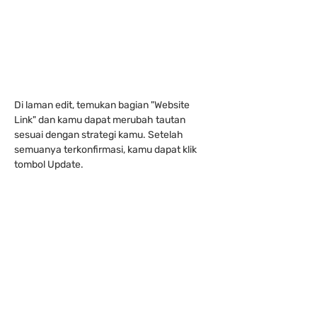
Di laman edit, temukan bagian "Website 
Link" dan kamu dapat merubah tautan 
sesuai dengan strategi kamu. Setelah 
semuanya terkonfirmasi, kamu dapat klik 
tombol Update.