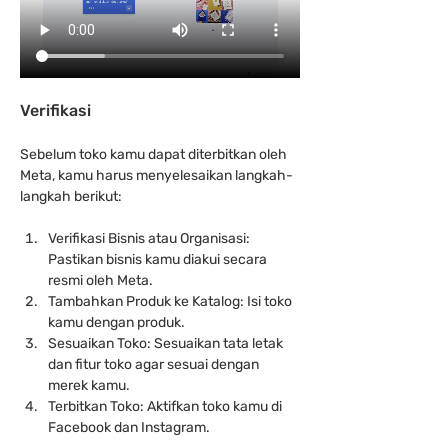
Verifikasi
Sebelum toko kamu dapat diterbitkan oleh 
Meta, kamu harus menyelesaikan langkah-
langkah berikut:
Verifikasi Bisnis atau Organisasi: 
Pastikan bisnis kamu diakui secara 
resmi oleh Meta.
Tambahkan Produk ke Katalog: Isi toko 
kamu dengan produk.
Sesuaikan Toko: Sesuaikan tata letak 
dan fitur toko agar sesuai dengan 
merek kamu.
Terbitkan Toko: Aktifkan toko kamu di 
Facebook dan Instagram.