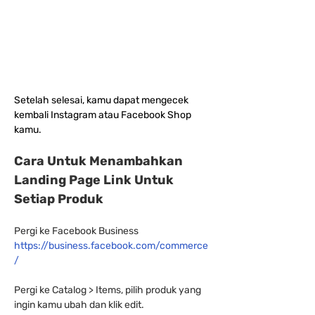
Setelah selesai, kamu dapat mengecek 
kembali Instagram atau Facebook Shop 
kamu.
Cara Untuk Menambahkan 
Landing Page Link Untuk 
Setiap Produk
Pergi ke Facebook Business 
https://business.facebook.com/commerce
/
Pergi ke Catalog > Items, pilih produk yang 
ingin kamu ubah dan klik edit.