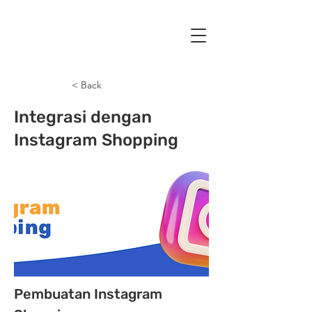
< Back
Integrasi dengan
Instagram Shopping
Pembuatan Instagram 