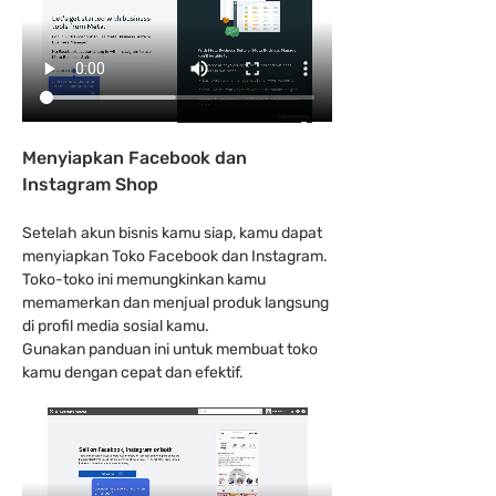
Menyiapkan Facebook dan 
Instagram Shop
Setelah akun bisnis kamu siap, kamu dapat 
menyiapkan Toko Facebook dan Instagram. 
Toko-toko ini memungkinkan kamu 
memamerkan dan menjual produk langsung 
di profil media sosial kamu.
Gunakan panduan ini untuk membuat toko 
kamu dengan cepat dan efektif.