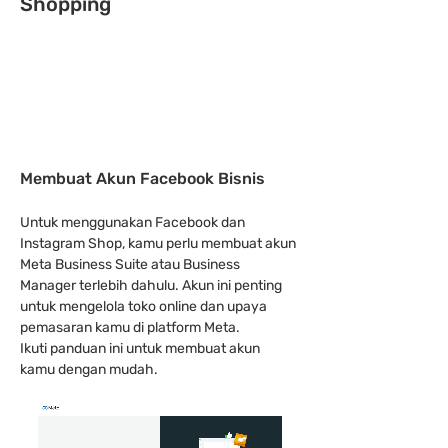
Shopping
Membuat Akun Facebook Bisnis
Untuk menggunakan Facebook dan 
Instagram Shop, kamu perlu membuat akun 
Meta Business Suite atau Business 
Manager terlebih dahulu. Akun ini penting 
untuk mengelola toko online dan upaya 
pemasaran kamu di platform Meta.
Ikuti panduan ini untuk membuat akun 
kamu dengan mudah.