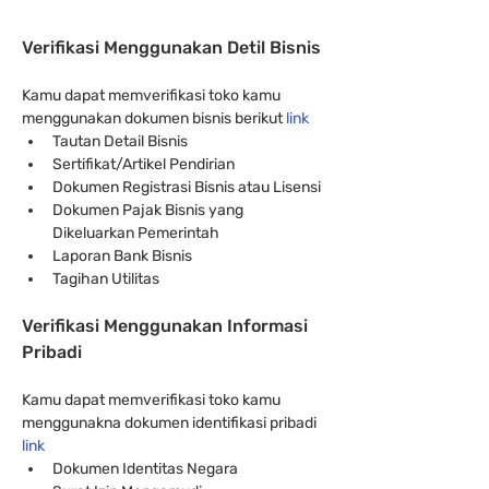
Verifikasi Menggunakan Detil Bisnis
Kamu dapat memverifikasi toko kamu 
menggunakan dokumen bisnis berikut 
link
Tautan Detail Bisnis
Sertifikat/Artikel Pendirian
Dokumen Registrasi Bisnis atau Lisensi
Dokumen Pajak Bisnis yang 
Dikeluarkan Pemerintah
Laporan Bank Bisnis
Tagihan Utilitas
Verifikasi Menggunakan Informasi 
Pribadi
Kamu dapat memverifikasi toko kamu 
menggunakna dokumen identifikasi pribadi 
link
Dokumen Identitas Negara