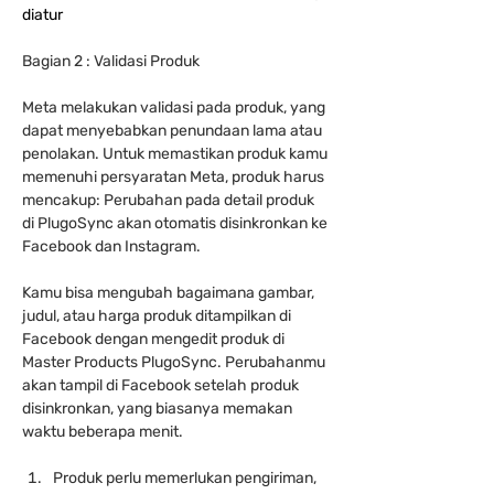
diatur
Bagian 2 : Validasi Produk
Meta melakukan validasi pada produk, yang 
dapat menyebabkan penundaan lama atau 
penolakan. Untuk memastikan produk kamu 
memenuhi persyaratan Meta, produk harus 
mencakup: Perubahan pada detail produk 
di PlugoSync akan otomatis disinkronkan ke 
Facebook dan Instagram. 
Kamu bisa mengubah bagaimana gambar, 
judul, atau harga produk ditampilkan di 
Facebook dengan mengedit produk di 
Master Products PlugoSync. Perubahanmu 
akan tampil di Facebook setelah produk 
disinkronkan, yang biasanya memakan 
waktu beberapa menit.
Produk perlu memerlukan pengiriman, 