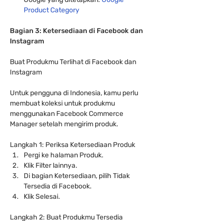
Product Category
Bagian 3: Ketersediaan di Facebook dan 
Instagram
Buat Produkmu Terlihat di Facebook dan 
Instagram
Untuk pengguna di Indonesia, kamu perlu 
membuat koleksi untuk produkmu 
menggunakan Facebook Commerce 
Manager setelah mengirim produk.
Langkah 1: Periksa Ketersediaan Produk
Pergi ke halaman Produk.
Klik Filter lainnya.
Di bagian Ketersediaan, pilih Tidak 
Tersedia di Facebook.
Klik Selesai.
Langkah 2: Buat Produkmu Tersedia