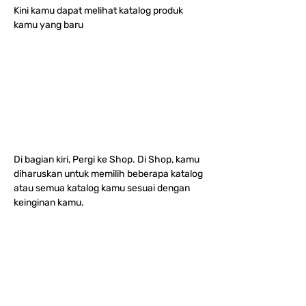
Kini kamu dapat melihat katalog produk 
kamu yang baru
Di bagian kiri, Pergi ke Shop. Di Shop, kamu 
diharuskan untuk memilih beberapa katalog 
atau semua katalog kamu sesuai dengan 
keinginan kamu.