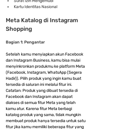
Surat Izin Mengemudi
Kartu Identitas Nasional
Meta Katalog di Instagram 
Shopping
Bagian 1: Pengantar
Setelah kamu menyiapkan akun Facebook 
dan Instagram Business, kamu bisa mulai 
menyinkronkan produkmu ke platform Meta 
(Facebook, Instagram, WhatsApp (Segera 
Hadir)). Pilih produk yang ingin kamu buat 
tersedia di saluran ini melalui fitur ini. 
Catatan: Produk yang dibuat tersedia di 
Facebook dan Instagram akan dapat 
diakses di semua fitur Meta yang telah 
kamu atur. Karena fitur Meta berbagi 
katalog produk yang sama, tidak mungkin 
membuat produk hanya tersedia untuk satu 
fitur jika kamu memiliki beberapa fitur yang 