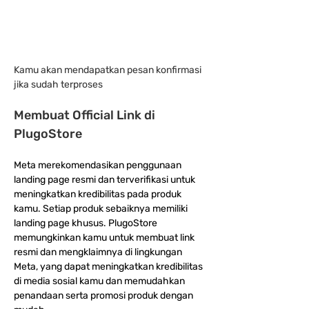
Kamu akan mendapatkan pesan konfirmasi 
jika sudah terproses
Membuat Official Link di 
PlugoStore
Meta merekomendasikan penggunaan 
landing page resmi dan terverifikasi untuk 
meningkatkan kredibilitas pada produk 
kamu. Setiap produk sebaiknya memiliki 
landing page khusus. PlugoStore 
memungkinkan kamu untuk membuat link 
resmi dan mengklaimnya di lingkungan 
Meta, yang dapat meningkatkan kredibilitas 
di media sosial kamu dan memudahkan 
penandaan serta promosi produk dengan 