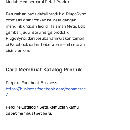
Mudah Memperbarui Detail Produk
Perubahan pada detail produk di PlugoSync 
otomatis disinkronkan ke Meta dengan 
mengklik unggah lagi di Halaman Meta. Edit 
gambar, judul, atau harga produk di 
PlugoSync, dan perubahanmu akan tampil 
di Facebook dalam beberapa menit setelah 
disinkronkan.
Cara Membuat Katalog Produk
Pergi ke Facebook Business 
https://business.facebook.com/commerce
/
Pergi ke Catalog > Sets, kemudian kamu 
dapat membuat set baru.