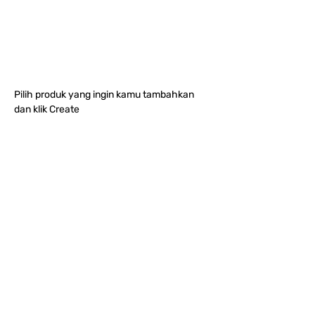
Pilih produk yang ingin kamu tambahkan 
dan klik Create