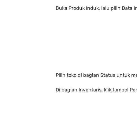
Buka Produk Induk, lalu pilih Data
Pilih toko di bagian Status untuk m
Di bagian Inventaris, klik tombol Per