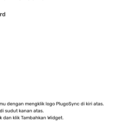
rd
 dengan mengklik logo PlugoSync di kiri atas.
di sudut kanan atas.
 dan klik Tambahkan Widget.