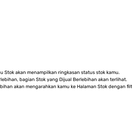
u Stok akan menampilkan ringkasan status stok kamu.
lebihan, bagian Stok yang Dijual Berlebihan akan terlihat.
ebihan akan mengarahkan kamu ke Halaman Stok dengan filte