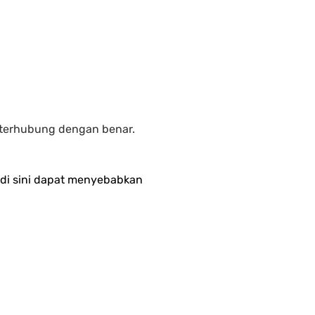
 terhubung dengan benar.
di sini dapat menyebabkan 