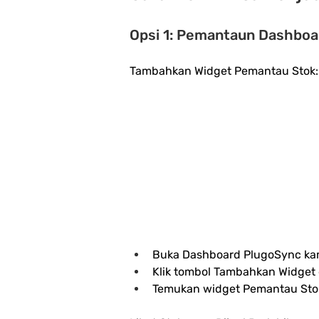
Opsi 1: Pemantaun Dashboa
Tambahkan Widget Pemantau Stok:
Buka Dashboard PlugoSync kamu
Klik tombol Tambahkan Widget 
Temukan widget Pemantau Stok