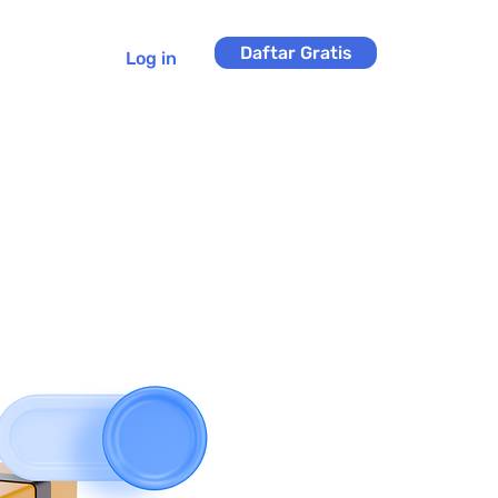
Daftar Gratis
Log in