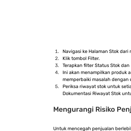
Navigasi ke Halaman Stok dari
Klik tombol Filter.
Terapkan filter Status Stok dan 
Ini akan menampilkan produk 
memperbaiki masalah dengan 
Periksa riwayat stok untuk se
Dokumentasi Riwayat Stok unt
Mengurangi Risiko Pen
Untuk mencegah penjualan berlebi