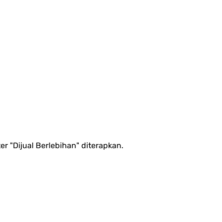
r "Dijual Berlebihan" diterapkan.