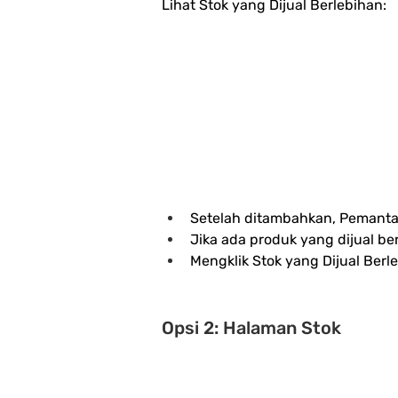
Lihat Stok yang Dijual Berlebihan:
Setelah ditambahkan, Pemanta
Jika ada produk yang dijual ber
Mengklik Stok yang Dijual Berl
Opsi 2: Halaman Stok