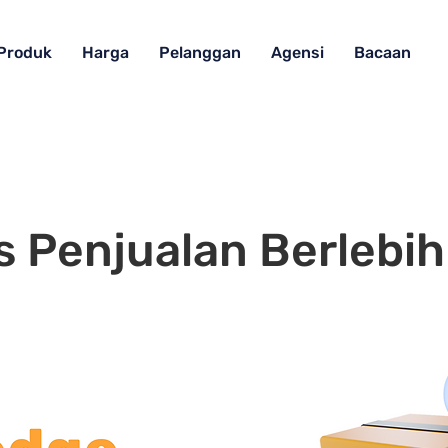
Produk
Harga
Pelanggan
Agensi
Bacaan
s Penjualan Berlebih