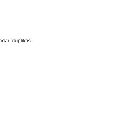
dari duplikasi.