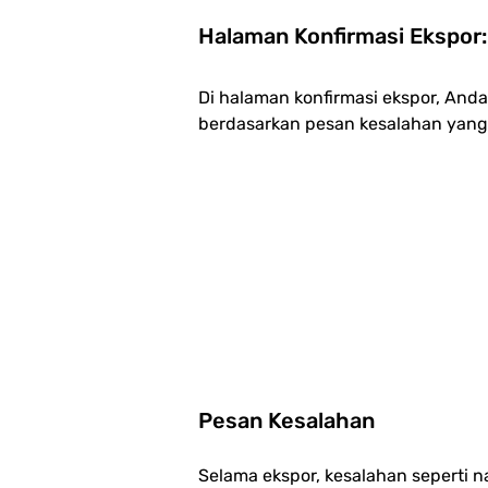
Halaman Konfirmasi Ekspor:
Di halaman konfirmasi ekspor, Anda
berdasarkan pesan kesalahan yang
Pesan Kesalahan
Selama ekspor, kesalahan seperti n