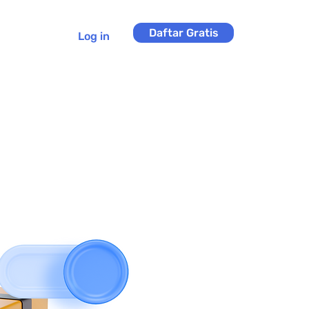
Daftar Gratis
Log in