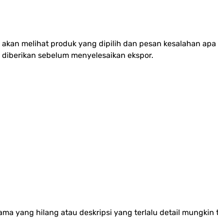
 akan melihat produk yang dipilih dan pesan kesalahan apa 
 diberikan sebelum menyelesaikan ekspor.
ama yang hilang atau deskripsi yang terlalu detail mungkin 