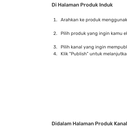
Di Halaman Produk Induk
Arahkan ke produk menggunakan f
Pilih produk yang ingin kamu e
Pilih kanal yang ingin mempubl
Klik "Publish" untuk melanjutk
Didalam Halaman Produk Kana