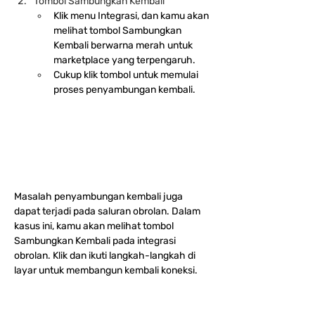
Tombol Sambungkan Kembali
Klik menu Integrasi, dan kamu akan 
melihat tombol Sambungkan 
Kembali berwarna merah untuk 
marketplace yang terpengaruh.
Cukup klik tombol untuk memulai 
proses penyambungan kembali.
Masalah penyambungan kembali juga 
dapat terjadi pada saluran obrolan. Dalam 
kasus ini, kamu akan melihat tombol 
Sambungkan Kembali pada integrasi 
obrolan. Klik dan ikuti langkah-langkah di 
layar untuk membangun kembali koneksi.