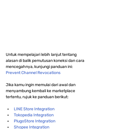
Untuk mempelajari lebih lanjut tentang 
alasan di balik pemutusan koneksi dan cara 
mencegahnya, kunjungi panduan ini:
Prevent Channel Revocations
Jika kamu ingin memulai dari awal dan 
menyambung kembali ke marketplace 
tertentu, rujuk ke panduan berikut:
LINE Store Integration
Tokopedia Integration
PlugoStore Integration
Shopee Integration