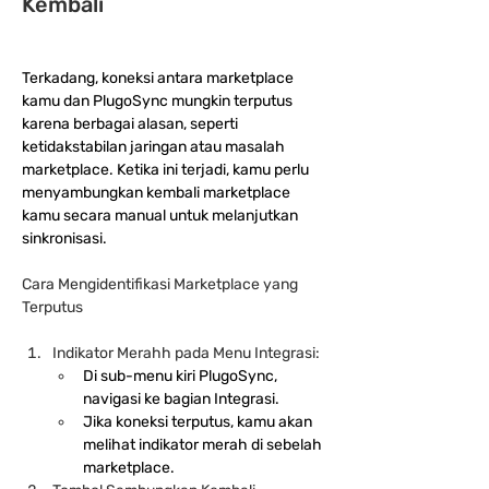
Kembali
Terkadang, koneksi antara marketplace 
kamu dan PlugoSync mungkin terputus 
karena berbagai alasan, seperti 
ketidakstabilan jaringan atau masalah 
marketplace. Ketika ini terjadi, kamu perlu 
menyambungkan kembali marketplace 
kamu secara manual untuk melanjutkan 
sinkronisasi.
Cara Mengidentifikasi Marketplace yang 
Terputus
Indikator Merahh pada Menu Integrasi:
Di sub-menu kiri PlugoSync, 
navigasi ke bagian Integrasi.
Jika koneksi terputus, kamu akan 
melihat indikator merah di sebelah 
marketplace.