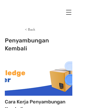
< Back
Penyambungan
Kembali
Cara Kerja Penyambungan 