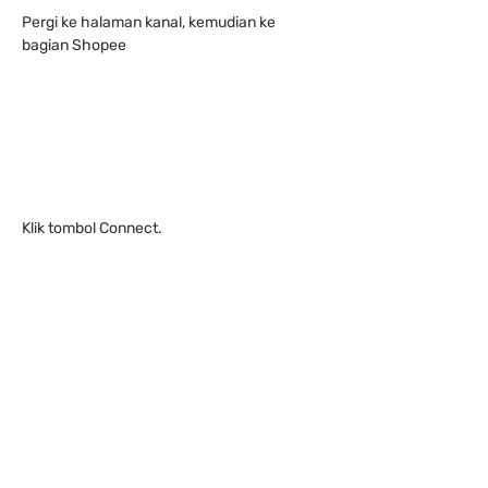
Pergi ke halaman kanal, kemudian ke 
bagian Shopee
Klik tombol Connect.