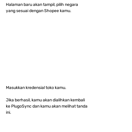
Halaman baru akan tampil, pilih negara 
yang sesuai dengan Shopee kamu.
Masukkan kredensial toko kamu.
Jika berhasil, kamu akan dialihkan kembali 
ke PlugoSync dan kamu akan melihat tanda 
ini.