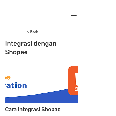
< Back
Integrasi dengan
Shopee
Cara Integrasi Shopee