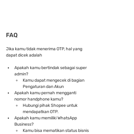
FAQ
Jika kamu tidak menerima OTP, hal yang 
dapat dicek adalah
Apakah kamu bertindak sebagai super 
admin?
Kamu dapat mengecek di bagian 
Pengaturan dan Akun
Apakah kamu pernah mengganti 
nomor handphone kamu?
Hubungi pihak Shopee untuk 
mendapatkan OTP.
Apakah kamu memiliki WhatsApp 
Business?
Kamu bisa mematikan status bisnis 