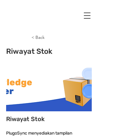
< Back
Riwayat Stok
Riwayat Stok
PlugoSync menyediakan tampilan 