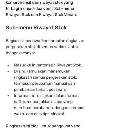
komprehensif dari riwayat stok yang 
terbagi menjadi dua versi: Sub-menu 
Riwayat Stok dan Riwayat Stok Varian.
Sub-menu Riwayat Stok
Bagian ini menawarkan tampilan ringkasan 
pergerakan stok di semua varian. Untuk 
mengaksesnya:
Masuk ke Inventories > Riwayat Stok.
Di sini, kamu akan menemukan 
ringkasan semua pergerakan stok, 
termasuk perubahan manual dan 
pembaruan terkait pesanan.
Informasi ini disajikan dalam format 
daftar, menunjukkan siapa yang 
membuat perubahan, dengan stempel 
waktu dan deskripsi singkat.
Ringkasan ini ideal untuk pengguna yang 