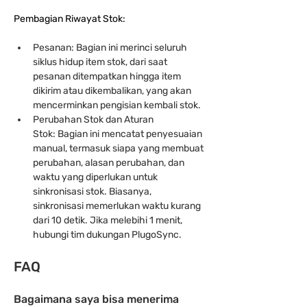
Pembagian Riwayat Stok:
Pesanan: Bagian ini merinci seluruh 
siklus hidup item stok, dari saat 
pesanan ditempatkan hingga item 
dikirim atau dikembalikan, yang akan 
mencerminkan pengisian kembali stok.
Perubahan Stok dan Aturan 
Stok: Bagian ini mencatat penyesuaian 
manual, termasuk siapa yang membuat 
perubahan, alasan perubahan, dan 
waktu yang diperlukan untuk 
sinkronisasi stok. Biasanya, 
sinkronisasi memerlukan waktu kurang 
dari 10 detik. Jika melebihi 1 menit, 
hubungi tim dukungan PlugoSync.
FAQ
Bagaimana saya bisa menerima 