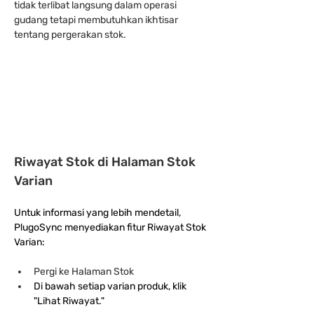
tidak terlibat langsung dalam operasi 
gudang tetapi membutuhkan ikhtisar 
tentang pergerakan stok.
Riwayat Stok di Halaman Stok 
Varian
Untuk informasi yang lebih mendetail, 
PlugoSync menyediakan fitur Riwayat Stok 
Varian:
Pergi ke Halaman Stok
Di bawah setiap varian produk, klik 
"Lihat Riwayat."