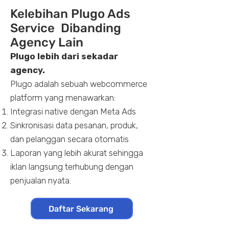
Kelebihan Plugo Ads
Service Dibanding
Agency Lain
Plugo lebih dari sekadar
agency.
Plugo adalah sebuah webcommerce
platform yang menawarkan:
Integrasi native dengan Meta Ads
Sinkronisasi data pesanan, produk,
dan pelanggan secara otomatis
Laporan yang lebih akurat sehingga
iklan langsung terhubung dengan
penjualan nyata.
Daftar Sekarang