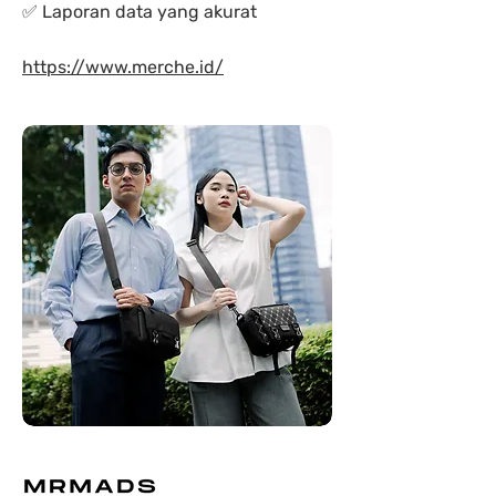
✅ Laporan data yang akurat
https://www.merche.id/