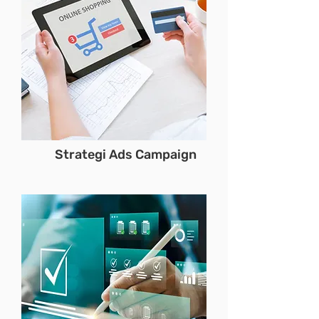
Strategi Ads Campaign