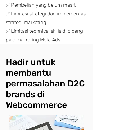
✅ Pembelian yang belum masif.
✅ Limitasi strategi dan implementasi
strategi marketing.
✅ Limitasi technical skills di bidang
paid marketing
Meta Ads.
Hadir untuk
membantu
permasalahan D2C
brands di
Webcommerce