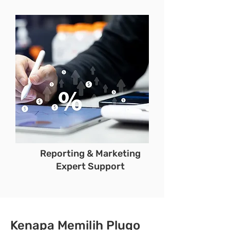
Reporting & Marketing
Expert Support
Kenapa Memilih Plugo