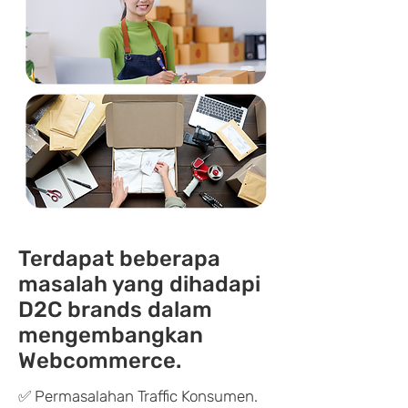
Terdapat beberapa
masalah yang dihadapi
D2C brands dalam
mengembangkan
Webcommerce.
✅ Permasalahan Traffic Konsumen.