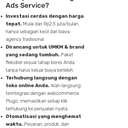
Ads Service?
Investasi cerdas dengan harga
tepat.
Mulai dari Rp2,5 juta/bulan,
hanya sebagian kecil dari biaya
agency tradisional.
Dirancang untuk UMKM & brand
yang sedang tumbuh.
Paket
fleksibel sesuai tahap bisnis Anda,
tanpa harus keluar biaya berlebih.
Terhubung langsung dengan
toko online Anda.
Iklan langsung
terintegrasi dengan webcommerce
Plugo, memastikan setiap klik
terhubung ke penjualan nyata.
Otomatisasi yang menghemat
waktu.
Pesanan, produk, dan