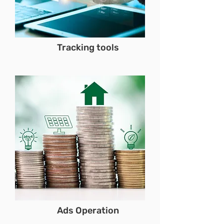
Tracking tools
Ads Operation