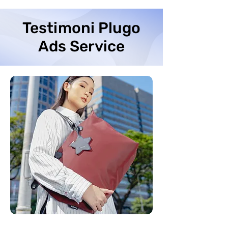
Testimoni Plugo
Ads Service