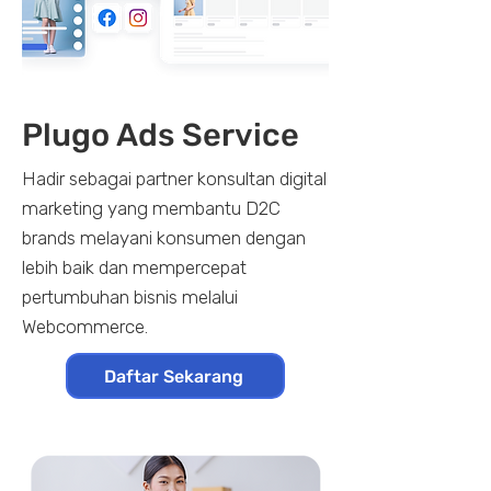
Plugo Ads Service
Hadir sebagai partner konsultan digital
marketing yang membantu D2C
brands melayani konsumen dengan
lebih baik dan mempercepat
pertumbuhan bisnis melalui
Webcommerce.
Daftar Sekarang