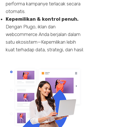
performa kampanye terlacak secara
otomatis.
Kepemilikan & kontrol penuh.
Dengan Plugo, iklan dan
webcommerce Anda berjalan dalam
satu ekosistem—Kepemilikan lebih
kuat terhadap data, strategi, dan hasil.