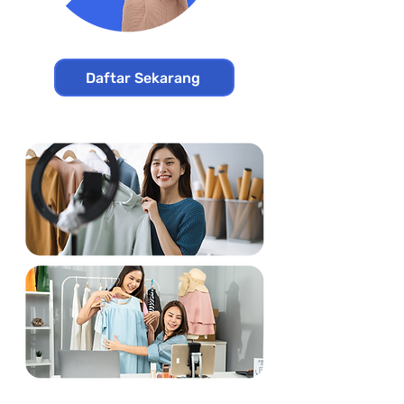
Daftar Sekarang