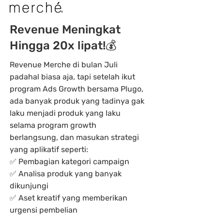
Revenue Meningkat
Hingga 20x lipat!💰
Revenue Merche di bulan Juli
padahal biasa aja, tapi setelah ikut
program Ads Growth bersama Plugo,
ada banyak produk yang tadinya gak
laku menjadi produk yang laku
selama program growth
berlangsung, dan masukan strategi
yang aplikatif seperti:
✅ Pembagian kategori campaign
✅ Analisa produk yang banyak
dikunjungi
✅ Aset kreatif yang memberikan
urgensi pembelian